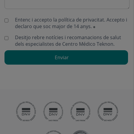
Entenc i accepto la
política de privacitat
. Accepto i
declaro que soc major de 14 anys.
Desitjo rebre notícies i recomanacions de salut
dels especialistes de Centro Médico Teknon.
Enviar