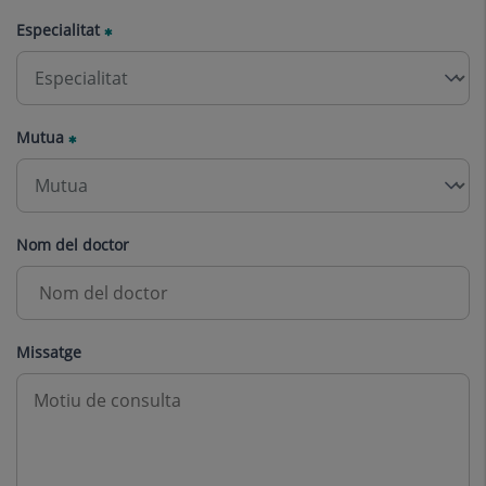
Especialitat
Mutua
Nom del doctor
Missatge