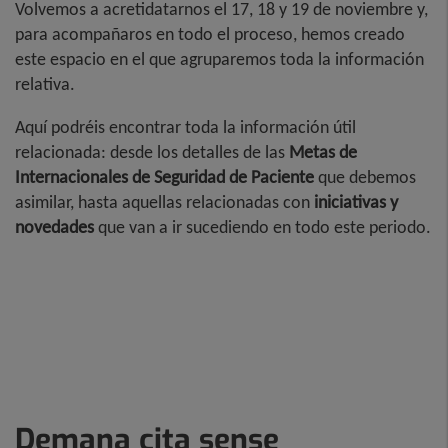
Volvemos a acretidatarnos el 17, 18 y 19 de noviembre y,
Teknon
para acompañaros en todo el proceso, hemos creado
este espacio en el que agruparemos toda la información
relativa.
Aquí podréis encontrar toda la información útil
relacionada: desde los detalles de las
Metas de
Internacionales de Seguridad de Paciente
que debemos
asimilar, hasta aquellas relacionadas con
iniciativas y
novedades
que van a ir sucediendo en todo este periodo.
Demana cita sense