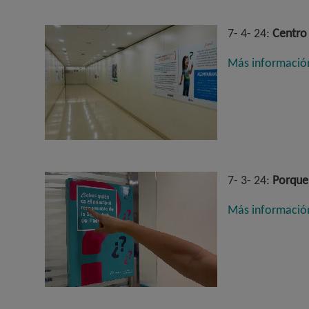
7- 4- 24:
Centro 
Más informació
7- 3- 24:
Porque 
Más informació