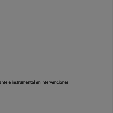
ante e instrumental en intervenciones