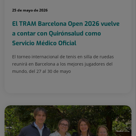
25 de mayo de 2026
El TRAM Barcelona Open 2026 vuelve
a contar con Quirónsalud como
Servicio Médico Oficial
El torneo internacional de tenis en silla de ruedas
reunirá en Barcelona a los mejores jugadores del
mundo, del 27 al 30 de mayo