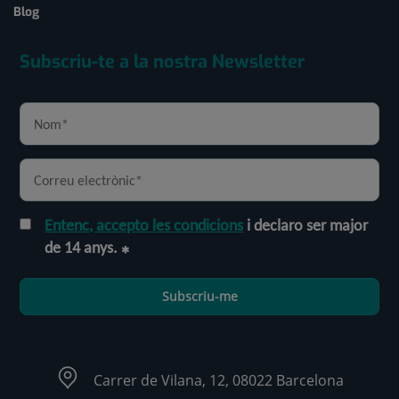
Blog
Subscriu-te a la nostra Newsletter
Entenc, accepto les condicions
i declaro ser major
de 14 anys.
Subscriu-me
Carrer de Vilana, 12, 08022 Barcelona