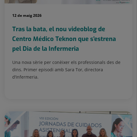
12 de maig 2026
Tras la bata, el nou videoblog de
Centro Médico Teknon que s’estrena
pel Dia de la Infermeria
Una nova sèrie per conèixer els professionals des de
dins. Primer episodi amb Sara Tor, directora
d’Infermeria.