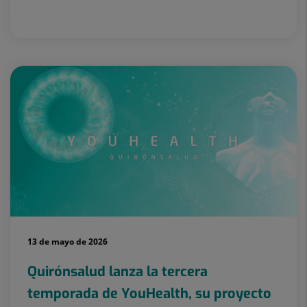
13 de mayo de 2026
Quirónsalud lanza la tercera
temporada de YouHealth, su proyecto