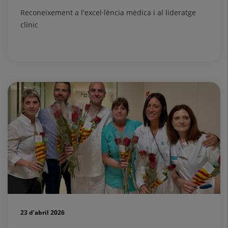
Reconeixement a l'excel·lència mèdica i al lideratge
clínic
23 d’abril 2026