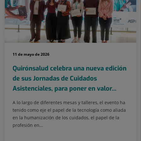
11 de mayo de 2026
Quirónsalud celebra una nueva edición
de sus Jornadas de Cuidados
Asistenciales, para poner en valor...
A lo largo de diferentes mesas y talleres, el evento ha
tenido como eje el papel de la tecnología como aliada
en la humanización de los cuidados, el papel de la
profesión en...