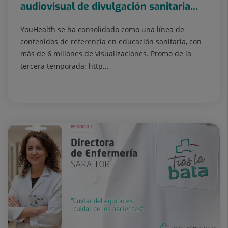
audiovisual de divulgación sanitaria...
YouHealth se ha consolidado como una línea de
contenidos de referencia en educación sanitaria, con
más de 6 millones de visualizaciones. Promo de la
tercera temporada: http...