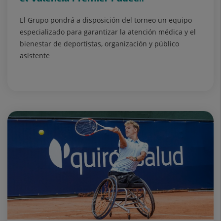
El Grupo pondrá a disposición del torneo un equipo
especializado para garantizar la atención médica y el
bienestar de deportistas, organización y público
asistente