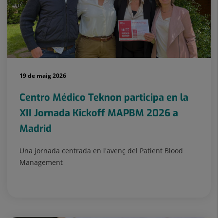
19 de maig 2026
Centro Médico Teknon participa en la
XII Jornada Kickoff MAPBM 2026 a
Madrid
Una jornada centrada en l'avenç del Patient Blood
Management