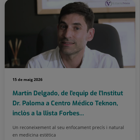
15 de maig 2026
Martín Delgado, de l'equip de l'Institut
Dr. Paloma a Centro Médico Teknon,
inclòs a la llista Forbes...
Un reconeixement al seu enfocament precís i natural
en medicina estètica