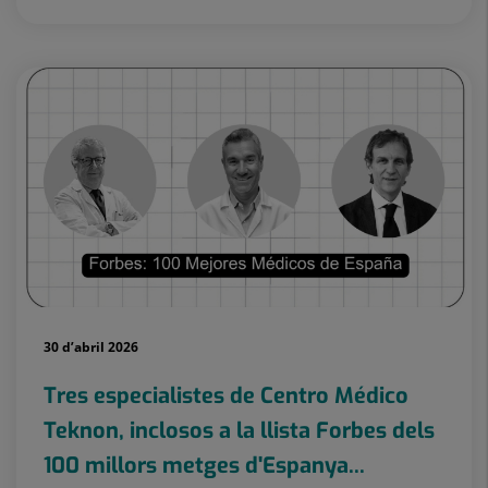
30 d’abril 2026
Tres especialistes de Centro Médico
Teknon, inclosos a la llista Forbes dels
100 millors metges d'Espanya...