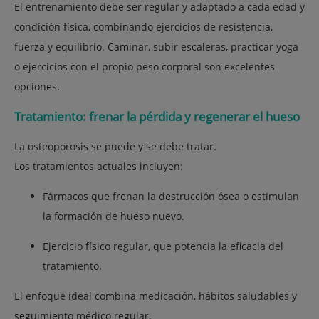
El entrenamiento debe ser
regular y adaptado
a cada edad y
condición física, combinando ejercicios de resistencia,
fuerza y equilibrio.
Caminar, subir escaleras, practicar yoga
o ejercicios con el propio peso corporal son excelentes
opciones.
Tratamiento: frenar la pérdida y regenerar el hueso
La osteoporosis se puede y se debe tratar.
Los tratamientos actuales incluyen:
Fármacos
que frenan la destrucción ósea o estimulan
la formación de hueso nuevo.
Ejercicio físico regular
, que potencia la eficacia del
tratamiento.
El enfoque ideal combina medicación, hábitos saludables y
seguimiento médico regular.