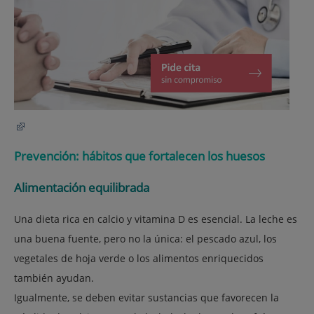
Prevención: hábitos que fortalecen los huesos
Alimentación equilibrada
Una dieta rica en
calcio y vitamina D
es esencial. La leche es
una buena fuente, pero no la única: el pescado azul, los
vegetales de hoja verde o los alimentos enriquecidos
también ayudan.
Igualmente, se deben evitar sustancias que favorecen la