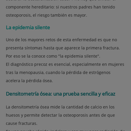
componente hereditario
: si nuestros padres han tenido
osteoporosis, el riesgo también es mayor.
La epidemia silente
Uno de los mayores retos de esta enfermedad es que
no
presenta síntomas hasta que aparece la primera fractura
.
Por eso se la conoce como "la epidemia silente".
El diagnóstico precoz es esencial, especialmente en mujeres
tras la menopausia, cuando la pérdida de estrógenos
acelera la pérdida ósea.
Densitometría ósea: una prueba sencilla y eficaz
La
densitometría ósea
mide la cantidad de calcio en los
huesos y permite detectar la osteoporosis antes de que
cause fracturas.