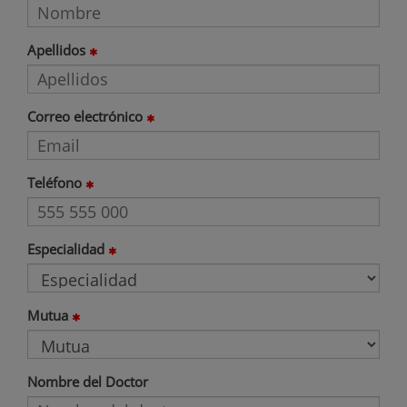
Apellidos
Correo electrónico
Teléfono
Especialidad
Mutua
Nombre del Doctor