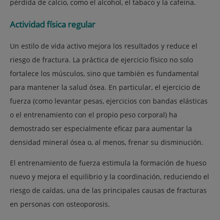
pérdida de calcio, como el alcohol, el tabaco y la cafeína.
Actividad física regular
U
n
estilo de vida activo
mejora los resultados y reduce el
riesgo de fractura. La práctica de ejercicio físico no solo
fortalece los músculos, sino que también es fundamental
para mantener la
salud ósea
. En particular, el ejercicio de
fuerza (como levantar pesas, ejercicios con bandas elásticas
o el entrenamiento con el propio peso corporal) ha
demostrado ser especialmente eficaz para
aumentar la
densidad mineral ósea
o, al menos, frenar su disminución.
El entrenamiento de fuerza estimula la formación de hueso
nuevo y mejora el equilibrio y la coordinación, reduciendo el
riesgo de caídas,
una de las principales causas de fracturas
en personas con osteoporosis.