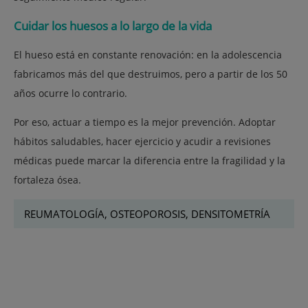
Cuidar los huesos a lo largo de la vida
El hueso está en constante renovación: en la adolescencia
fabricamos más del que destruimos, pero a partir de los 50
años ocurre lo contrario.
Por eso,
actuar a tiempo es la mejor prevención
. Adoptar
hábitos saludables, hacer ejercicio y acudir a revisiones
médicas puede marcar la diferencia entre la fragilidad y la
fortaleza ósea.
REUMATOLOGÍA, OSTEOPOROSIS, DENSITOMETRÍA