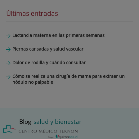
Últimas entradas
Lactancia materna en las primeras semanas
Piernas cansadas y salud vascular
Dolor de rodilla y cuándo consultar
Cómo se realiza una cirugía de mama para extraer un
nódulo no palpable
Blog
salud y bienestar