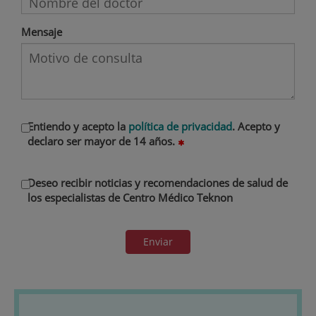
Mensaje
Entiendo y acepto la
política de privacidad
. Acepto y
declaro ser mayor de 14 años.
Deseo recibir noticias y recomendaciones de salud de
los especialistas de Centro Médico Teknon
Enviar