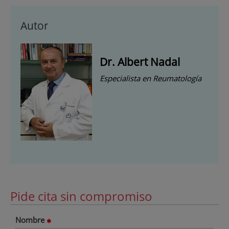
Autor
Dr. Albert Nadal
Especialista en Reumatología
Pide cita sin compromiso
Nombre