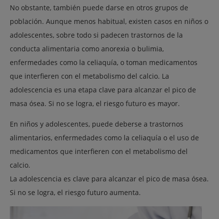
No obstante, también puede darse en otros grupos de
población. Aunque menos habitual,
existen casos en niños
o
adolescentes, sobre todo si padecen trastornos de la
conducta alimentaria como anorexia o bulimia,
enfermedades como la celiaquía, o toman medicamentos
que interfieren con el
metabolismo del calcio
. La
adolescencia es una etapa clave para alcanzar el
pico de
masa ósea
. Si no se logra, el riesgo futuro es mayor.
En niños y adolescentes, puede deberse a trastornos
alimentarios, enfermedades como la celiaquía o el uso de
medicamentos que interfieren con el metabolismo del
calcio.
La adolescencia es clave para alcanzar el pico de masa ósea.
Si no se logra, el riesgo futuro aumenta.