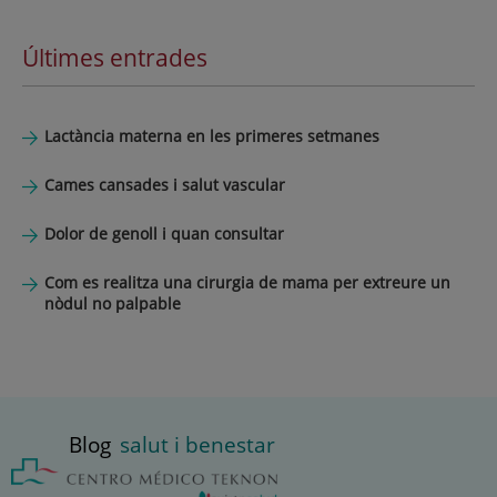
Últimes entrades
Lactància materna en les primeres setmanes
Cames cansades i salut vascular
Dolor de genoll i quan consultar
Com es realitza una cirurgia de mama per extreure un
nòdul no palpable
Blog
salut i benestar