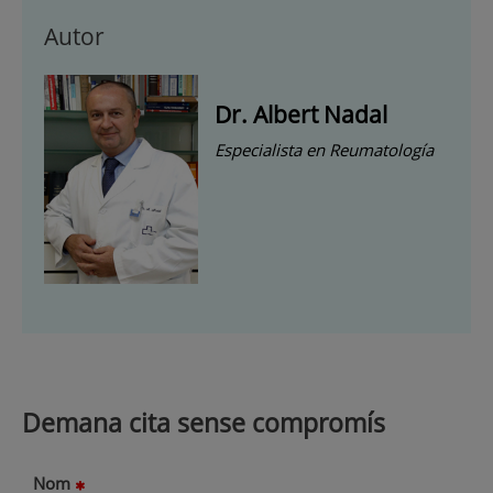
Autor
Dr. Albert Nadal
Especialista en Reumatología
Demana cita sense compromís
Nom