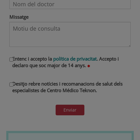
Missatge
Entenc i accepto la
política de privacitat
. Accepto i
declaro que soc major de 14 anys.
Desitjo rebre notícies i recomanacions de salut dels
especialistes de Centro Médico Teknon.
Enviar