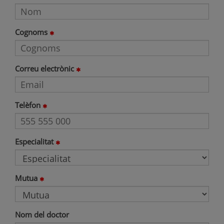
Cognoms
Correu electrònic
Telèfon
Especialitat
Mutua
Nom del doctor