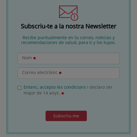
Subscriu-te a la nostra Newsletter
Recibe puntualmente en tu correo, noticias y
recomendaciones de salud, para ti y los tuyos.
Nom
Correu electrònic
Entenc, accepto les condicions
i declaro ser
major de 14 anys.
Subscriu-me