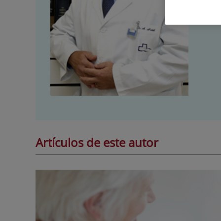
Artículos de este autor