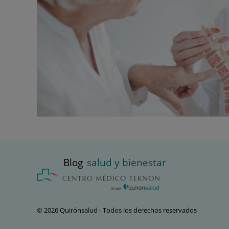
Blog
salud y bienestar
© 2026 Quirónsalud - Todos los derechos reservados