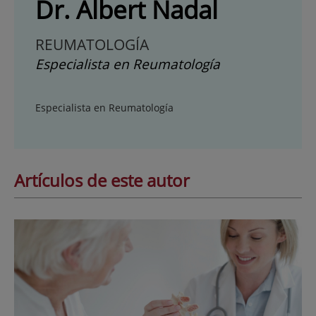
Dr. Albert Nadal
REUMATOLOGÍA
Especialista en Reumatología
Especialista en Reumatología
Artículos de este autor