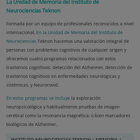
La Unidad de Memoria del Instituto de
Neurociencias Teknon
Formada por un equipo de profesionales reconocidos a nivel
internacional,
En la Unidad de Memoria del Instituto de
Neurociencias
Teknon hacemos una valoración integral de
personas con problemas cognitivos de cualquier origen y
ofrecemos cuatro programas relacionados con estos
trastornos cognitivos: detección del Alzheimer, detección de
trastornos cognitivos en enfermedades neurológicas y
sistémicas, y Neurocovid
.
En estos programas se incluye
la exploración
neuropsicológica y habitualmente pruebas de imagen
cerebral como la resonancia magnética, o bien marcadores
biológicos de Alzheimer.
INSTITUTO NEUROCIENCIAS TEKNON
|
MEMORIA
|