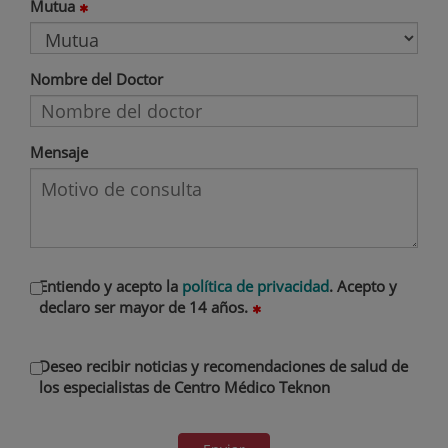
Mutua
Nombre del Doctor
Mensaje
Entiendo y acepto la
política de privacidad
. Acepto y
declaro ser mayor de 14 años.
Deseo recibir noticias y recomendaciones de salud de
los especialistas de Centro Médico Teknon