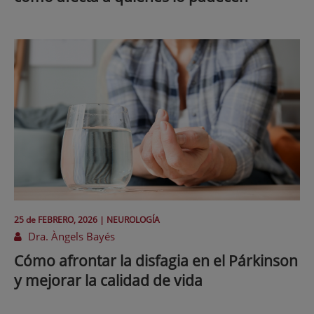
25 de
FEBRERO
, 2026 |
NEUROLOGÍA
Dra. Àngels Bayés
Cómo afrontar la disfagia en el Párkinson
y mejorar la calidad de vida