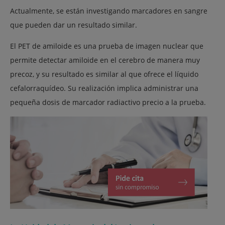
Actualmente, se están investigando marcadores en sangre
que pueden dar un resultado similar.
El PET de amiloide es una prueba de imagen nuclear que
permite detectar amiloide en el cerebro de manera muy
precoz, y su resultado es similar al que ofrece el líquido
cefalorraquídeo. Su realización implica administrar una
pequeña dosis de marcador radiactivo precio a la prueba.