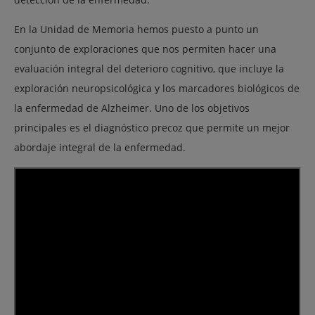
En la Unidad de Memoria hemos puesto a punto un
conjunto de exploraciones que nos permiten hacer una
evaluación integral del deterioro cognitivo, que incluye la
exploración neuropsicológica y los marcadores biológicos de
la enfermedad de Alzheimer. Uno de los objetivos
principales es el diagnóstico precoz que permite un mejor
abordaje integral de la enfermedad.