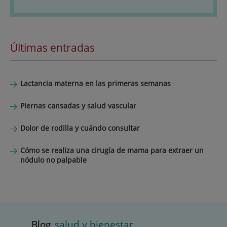
Últimas entradas
Lactancia materna en las primeras semanas
Piernas cansadas y salud vascular
Dolor de rodilla y cuándo consultar
Cómo se realiza una cirugía de mama para extraer un
nódulo no palpable
Blog
salud y bienestar