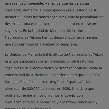
una realidad innegable. A medida que las personas
envejecen, aumenta la preocupación por
el estado de su
memoria u otras funciones cognitivas, ante la posibilidad de
desarrollar una demencia tipo Alzheimer u otros trastornos
cognitivos
. En la Unidad de Memoria del Instituto de
Neurociencias Teknon hemos desarrollado herramientas
que nos permiten una evaluación temprana.
La Unidad de Memoria del Instituto de Neurociencias Tekon
estamos especializados en la evaluación de trastornos
cognitivos y de enfermedades neurodegenerativas, como la
enfermedad de
Alzheimer
, una enfermedad que, según la
Sociedad Española de Neurología, en España afectaba
alrededor de 800,000 personas, en 2020. Una cifra que
podría aumentar en los próximos años debido al
envejecimiento de la población y a la mayor conciencia y
detección de la enfermedad.