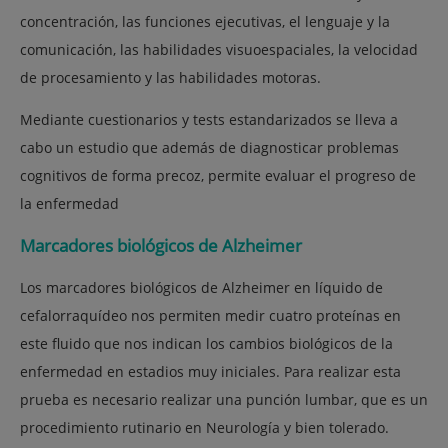
concentración, las funciones ejecutivas, el lenguaje y la
comunicación, las habilidades visuoespaciales, la velocidad
de procesamiento y las habilidades motoras.
Mediante cuestionarios y tests estandarizados se lleva a
cabo un estudio que además de diagnosticar problemas
cognitivos de forma precoz, permite evaluar el progreso de
la enfermedad
Marcadores biológicos de Alzheimer
Los marcadores biológicos de Alzheimer en líquido de
cefalorraquídeo nos permiten medir cuatro proteínas en
este fluido que nos indican los cambios biológicos de la
enfermedad en estadios muy iniciales. Para realizar esta
prueba es necesario realizar una punción lumbar, que es un
procedimiento rutinario en Neurología y bien tolerado.