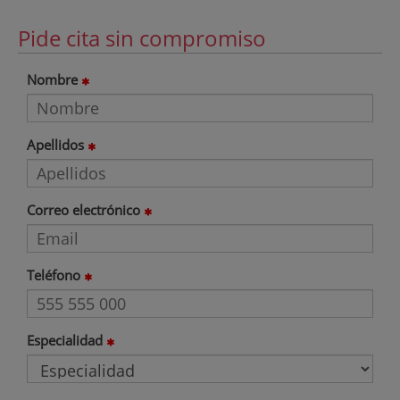
Pide cita sin compromiso
Nombre
Apellidos
Correo electrónico
Teléfono
Especialidad