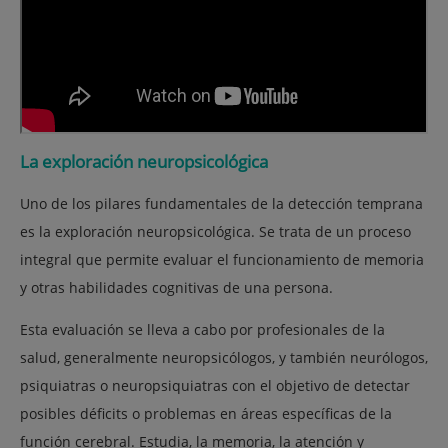
La exploración neuropsicológica
Uno de los pilares fundamentales de la detección temprana
es la exploración neuropsicológica. Se trata de un proceso
integral que permite evaluar el funcionamiento de memoria
y otras habilidades cognitivas de una persona.
Esta evaluación se lleva a cabo por profesionales de la
salud, generalmente neuropsicólogos, y también neurólogos,
psiquiatras o neuropsiquiatras con el objetivo de detectar
posibles déficits o problemas en áreas específicas de la
función cerebral. E
studia, la memoria, la atención y