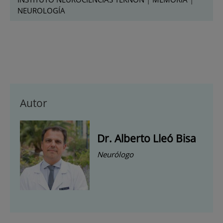
NEUROLOGÍA
Autor
Dr. Alberto Lleó Bisa
Neurólogo