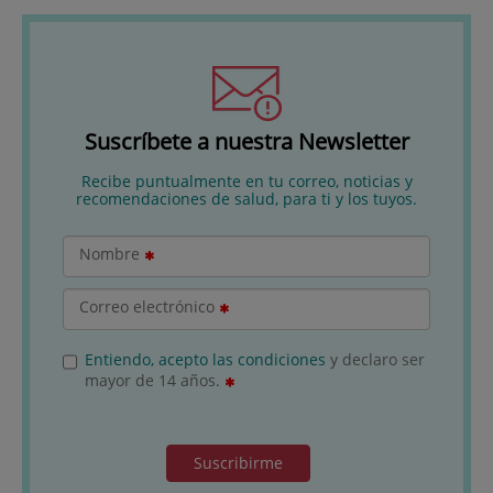
Suscríbete a nuestra Newsletter
Recibe puntualmente en tu correo, noticias y
recomendaciones de salud, para ti y los tuyos.
Nombre
Correo electrónico
Entiendo, acepto las condiciones
y declaro ser
mayor de 14 años.
Suscribirme