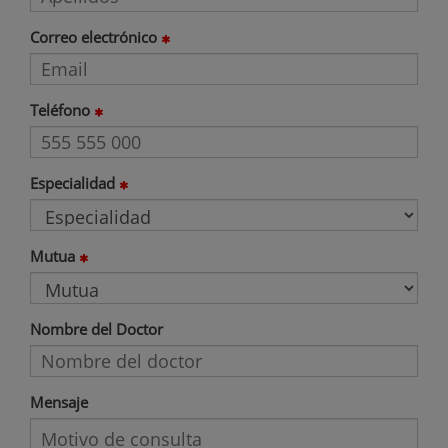
Correo electrónico
Teléfono
Especialidad
Mutua
Nombre del Doctor
Mensaje