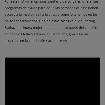
Por este motivo, el campus sanitario participa en diferentes
programas de ayuda para aquellas personas que no tienen
acceso a la medicina ni a la cirugía como lo tenemos en los
países desarrollados. Uno de estos casos es el de Tsering
Butha, la primera mujer tibetana que se operó del corazón
en Centro Médico Teknon, en Barcelona, ​​gracias a un
acuerdo con la Fundación Cardiodreams.