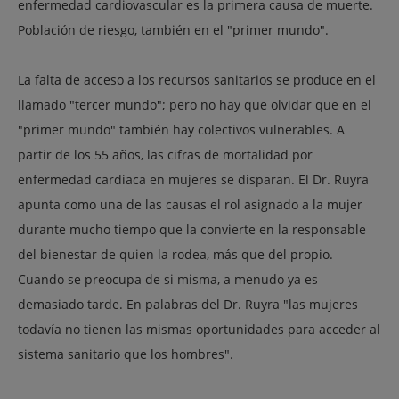
enfermedad cardiovascular es la primera causa de muerte.
Población de riesgo, también en el "primer mundo".
La falta de acceso a los recursos sanitarios se produce en el
llamado "tercer mundo"; pero no hay que olvidar que en el
"primer mundo" también hay colectivos vulnerables. A
partir de los 55 años, las cifras de mortalidad por
enfermedad cardiaca en mujeres se disparan. El Dr. Ruyra
apunta como una de las causas el rol asignado a la mujer
durante mucho tiempo que la convierte en la responsable
del bienestar de quien la rodea, más que del propio.
Cuando se preocupa de si misma, a menudo ya es
demasiado tarde. En palabras del Dr. Ruyra "las mujeres
todavía no tienen las mismas oportunidades para acceder al
sistema sanitario que los hombres".