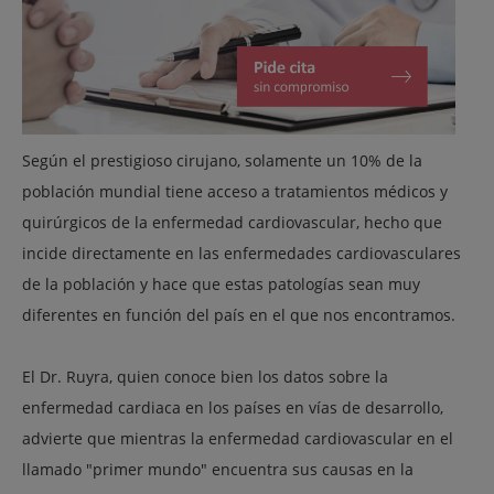
Según el prestigioso cirujano, solamente un 10% de la
población mundial tiene acceso a tratamientos médicos y
quirúrgicos de la enfermedad cardiovascular, hecho que
incide directamente en las enfermedades cardiovasculares
de la población y hace que estas patologías sean muy
diferentes en función del país en el que nos encontramos.
El Dr. Ruyra, quien conoce bien los datos sobre la
enfermedad cardiaca en los países en vías de desarrollo,
advierte que mientras la enfermedad cardiovascular en el
llamado "primer mundo" encuentra sus causas en la