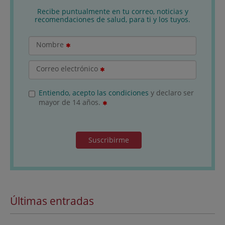
Recibe puntualmente en tu correo, noticias y
recomendaciones de salud, para ti y los tuyos.
Nombre
Correo electrónico
Entiendo, acepto las condiciones
y declaro ser
mayor de 14 años.
Suscribirme
Últimas entradas