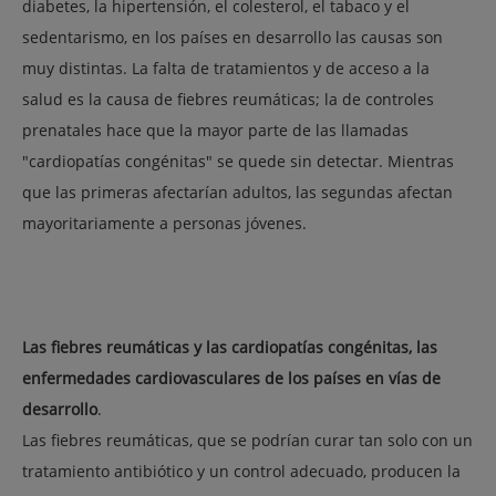
diabetes
, la
hipertensión
, el
colesterol
, el
tabaco
y el
sedentarismo
, en los países en desarrollo las causas son
muy distintas. La falta de tratamientos y de acceso a la
salud es la causa de fiebres reumáticas; la de controles
prenatales hace que la mayor parte de las llamadas
"cardiopatías congénitas" se quede sin detectar. Mientras
que las primeras afectarían adultos, las segundas afectan
mayoritariamente a personas jóvenes.
Las fiebres reumáticas y las cardiopatías congénitas, las
enfermedades cardiovasculares de los países en vías de
desarrollo
.
Las fiebres reumáticas, que se podrían curar tan solo con un
tratamiento antibiótico y un control adecuado, producen la