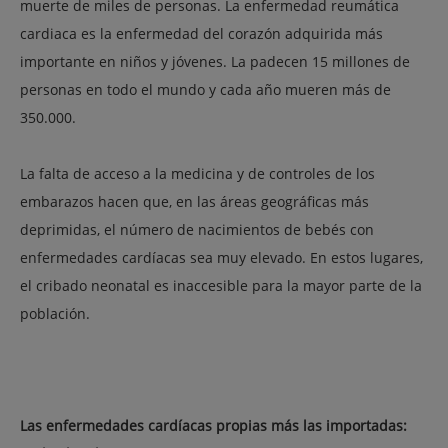
muerte de miles de personas. La enfermedad reumática
cardiaca es la enfermedad del corazón adquirida más
importante en niños y jóvenes. La padecen 15 millones de
personas en todo el mundo y cada año mueren más de
350.000.
La falta de acceso a la medicina y de controles de los
embarazos hacen que, en las áreas geográficas más
deprimidas, el número de nacimientos de bebés con
enfermedades cardíacas sea muy elevado. En estos lugares,
el cribado neonatal es inaccesible para la mayor parte de la
población.
Las enfermedades cardíacas propias más las importadas: