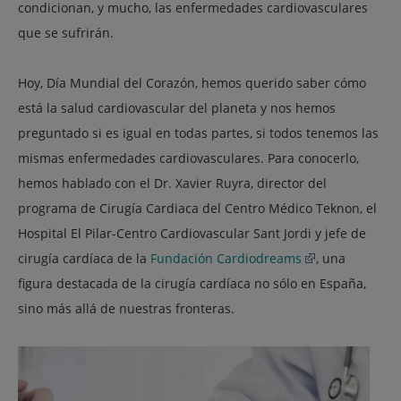
condicionan, y mucho, las enfermedades cardiovasculares
que se sufrirán.
Hoy,
Día Mundial del Corazón
, hemos querido saber cómo
está la salud cardiovascular del planeta y nos hemos
preguntado si es igual en todas partes, si todos tenemos las
mismas enfermedades cardiovasculares. Para conocerlo,
hemos hablado con el Dr. Xavier Ruyra, director del
programa de Cirugía Cardiaca del Centro Médico Teknon, el
Hospital El Pilar-Centro Cardiovascular Sant Jordi y jefe de
cirugía cardíaca de la
Fundación Cardiodreams
, una
figura destacada de la cirugía cardíaca no sólo en España,
sino más allá de nuestras fronteras.