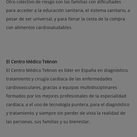
Otro colectivo de riesgo son las familias con dificultades
para acceder a la educación sanitaria, el sistema sanitario, a
pesar de ser universal, y para llenar la cesta de la compra
con alimentos cardiosaludables.
El Centro Médico Teknon
El Centro Médico Teknon es líder en España en diagnóstico,
tratamiento y cirugía cardiaca de las enfermedades
cardiovasculares, gracias a equipos multidisciplinares
formados por los mejores profesionales de la especialidad
cardíaca, a el uso de tecnología puntera, para el diagnóstico
y tratamiento, y siempre sin perder de vista la realidad de
las personas, sus familias y su bienestar.