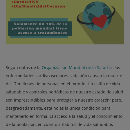
Según datos de la
Organización Mundial de la Salud
, las
enfermedades cardivoasculares cada año causan la muerte
de 17 millones de personas en el mundo. Un estilo de vida
saludable y controles periódicos de nuestro estado de salud
son imprescindibles para proteger a nuestro corazón; pero,
desgraciadamente, esta no es la única condición para
mantenerlo en forma. El acceso a la salud y el conocimiento
de la población, en cuanto a hábitos de vida saludable,