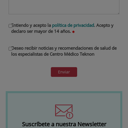
Entiendo y acepto la
política de privacidad
. Acepto y
declaro ser mayor de 14 años.
Deseo recibir noticias y recomendaciones de salud de
los especialistas de Centro Médico Teknon
Enviar
Suscríbete a nuestra Newsletter