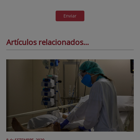
Enviar
Artículos relacionados...