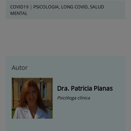
COVID19
|
PSICOLOGIA, LONG COVID, SALUD
MENTAL
Autor
Dra. Patricia Planas
Psicòloga clínica