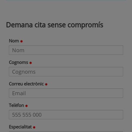
Demana cita sense compromís
Nom
Cognoms
Correu electrònic
Telèfon
Especialitat