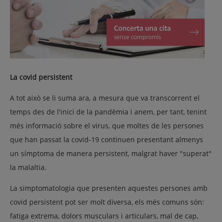
La covid persistent
A tot això se li suma ara, a mesura que va transcorrent el
temps des de l'inici de la pandèmia i anem, per tant, tenint
més informació sobre el virus, que moltes de les persones
que han passat la covid-19 continuen presentant almenys
un símptoma de manera persistent, malgrat haver "superat"
la malaltia.
La simptomatologia que presenten aquestes persones amb
covid persistent pot ser molt diversa, els més comuns són:
fatiga extrema, dolors musculars i articulars, mal de cap,