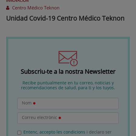
INNOVACIÓN
Centro Médico Teknon
Unidad Covid-19 Centro Médico Teknon
Subscriu-te a la nostra Newsletter
Recibe puntualmente en tu correo, noticias y
recomendaciones de salud, para ti y los tuyos.
Nom
Correu electrònic
Entenc, accepto les condicions
i declaro ser