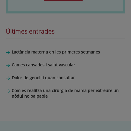
Últimes entrades
Lactància materna en les primeres setmanes
Cames cansades i salut vascular
Dolor de genoll i quan consultar
Com es realitza una cirurgia de mama per extreure un
nòdul no palpable