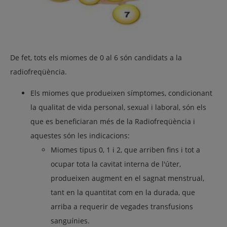
De fet, tots els miomes de 0 al 6 són candidats a la
radiofreqüència.
Els miomes que produeixen símptomes, condicionant
la qualitat de vida personal, sexual i laboral, són els
que es beneficiaran més de la Radiofreqüència i
aquestes són les indicacions:
Miomes tipus 0, 1 i 2,
que arriben fins i tot a
ocupar tota la cavitat interna de l'úter,
produeixen augment en el sagnat menstrual,
tant en la quantitat com en la durada, que
arriba a requerir de vegades transfusions
sanguínies.