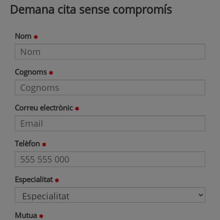
Demana cita sense compromís
Nom
Cognoms
Correu electrònic
Telèfon
Especialitat
Mutua