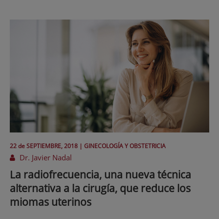
22 de
SEPTIEMBRE
, 2018 |
GINECOLOGÍA Y OBSTETRICIA
Dr. Javier Nadal
La radiofrecuencia, una nueva técnica
alternativa a la cirugía, que reduce los
miomas uterinos