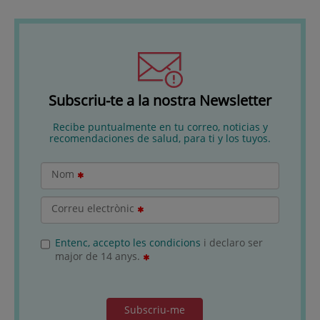
Subscriu-te a la nostra Newsletter
Recibe puntualmente en tu correo, noticias y
recomendaciones de salud, para ti y los tuyos.
Nom
Correu electrònic
Entenc, accepto les condicions
i declaro ser
major de 14 anys.
Subscriu-me