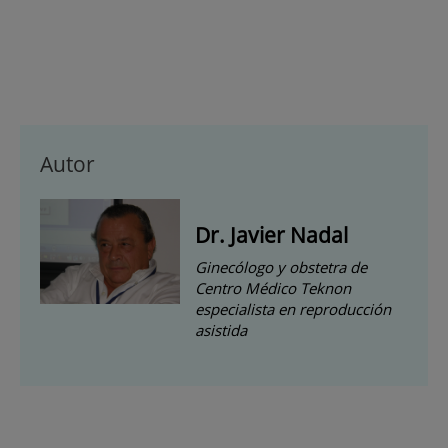
Autor
Dr. Javier Nadal
Ginecólogo y obstetra de
Centro Médico Teknon
especialista en reproducción
asistida