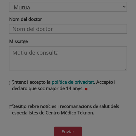
Nom del doctor
Missatge
Entenc i accepto la
política de privacitat
. Accepto i
declaro que soc major de 14 anys.
Desitjo rebre notícies i recomanacions de salut dels
especialistes de Centro Médico Teknon.
Enviar