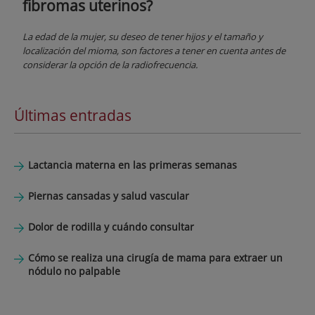
fibromas uterinos?
La edad de la mujer, su deseo de tener hijos y el tamaño y
localización del mioma, son factores a tener en cuenta antes de
considerar la opción de la radiofrecuencia.
Últimas entradas
Lactancia materna en las primeras semanas
Piernas cansadas y salud vascular
Dolor de rodilla y cuándo consultar
Cómo se realiza una cirugía de mama para extraer un
nódulo no palpable