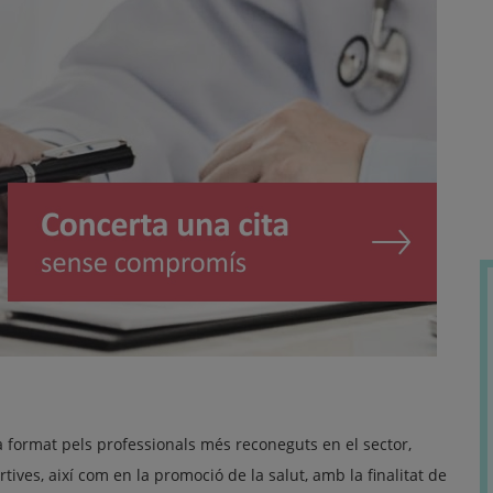
 format pels professionals més reconeguts en el sector,
tives, així com en la promoció de la salut, amb la finalitat de