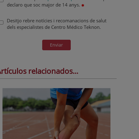
declaro que soc major de 14 anys.
Desitjo rebre notícies i recomanacions de salut
dels especialistes de Centro Médico Teknon.
Enviar
rtículos relacionados...