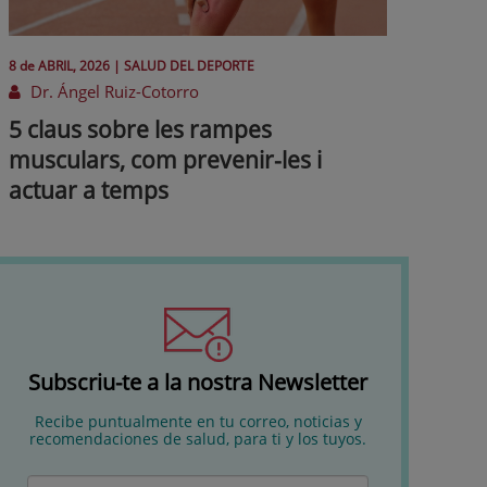
8 de
ABRIL
, 2026 |
SALUD DEL DEPORTE
Dr. Ángel Ruiz-Cotorro
5 claus sobre les rampes
musculars, com prevenir-les i
actuar a temps
Subscriu-te a la nostra Newsletter
Recibe puntualmente en tu correo, noticias y
recomendaciones de salud, para ti y los tuyos.