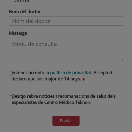
Nom del doctor
Missatge
Entenc i accepto la
política de privacitat
. Accepto i
declaro que soc major de 14 anys.
Desitjo rebre notícies i recomanacions de salut dels
especialistes de Centro Médico Teknon.
Enviar