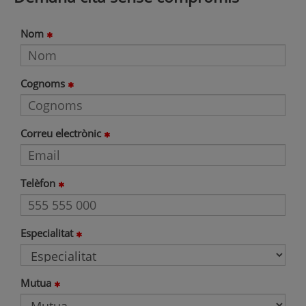
Nom
Cognoms
Correu electrònic
Telèfon
Especialitat
Mutua