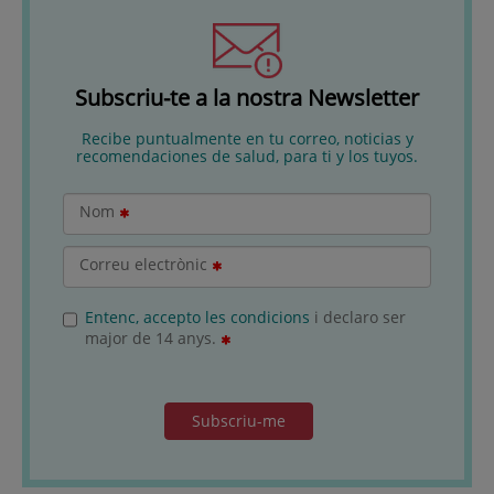
Subscriu-te a la nostra Newsletter
Recibe puntualmente en tu correo, noticias y
recomendaciones de salud, para ti y los tuyos.
Nom
Correu electrònic
Entenc, accepto les condicions
i declaro ser
major de 14 anys.
Subscriu-me