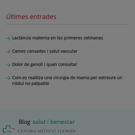
Últimes entrades
Lactància materna en les primeres setmanes
Cames cansades i salut vascular
Dolor de genoll i quan consultar
Com es realitza una cirurgia de mama per extreure un
nòdul no palpable
Blog
salut i benestar