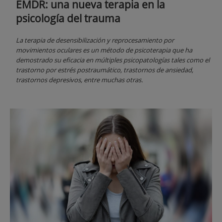
EMDR: una nueva terapia en la
psicología del trauma
La terapia de desensibilización y reprocesamiento por
movimientos oculares es un método de psicoterapia que ha
demostrado su eficacia en múltiples psicopatologías tales como el
trastorno por estrés postraumático, trastornos de ansiedad,
trastornos depresivos, entre muchas otras.