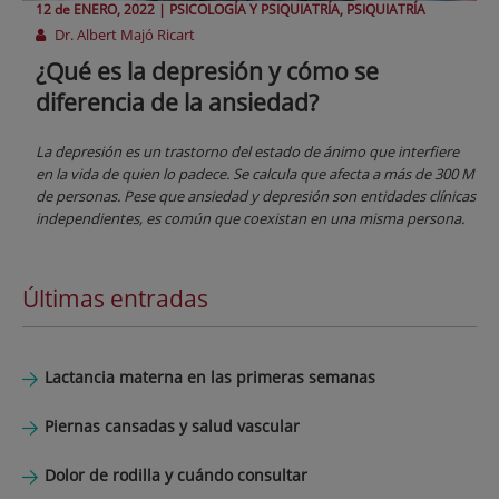
12 de
ENERO
, 2022 |
PSICOLOGÍA Y PSIQUIATRÍA, PSIQUIATRÍA
Dr. Albert Majó Ricart
¿Qué es la depresión y cómo se
diferencia de la ansiedad?
La depresión es un trastorno del estado de ánimo que interfiere
en la vida de quien lo padece. Se calcula que afecta a más de 300 M
de personas. Pese que ansiedad y depresión son entidades clínicas
independientes, es común que coexistan en una misma persona.
Últimas entradas
Lactancia materna en las primeras semanas
Piernas cansadas y salud vascular
Dolor de rodilla y cuándo consultar