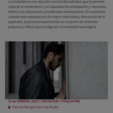
La ansiedad es una reacción normal del individuo que le permite
mejorar el rendimiento y la capacidad de anticipación y respuesta
frente a las situaciones consideradas amenazantes. En ocasiones,
cuando esta respuesta es de mayor intensidad y frecuencia de lo
esperado, la persona experimenta un conjunto de síntomas
psíquicos y físicos que configuran una ansiedad patológica.
22 de
FEBRERO
, 2023 |
PSICOLOGÍA Y PSIQUIATRÍA
Patricia Morgenstern de Muller