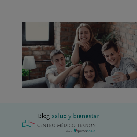
Blog
salud y bienestar