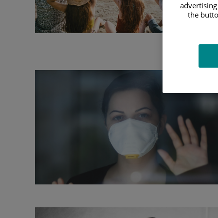
advertising
the butto