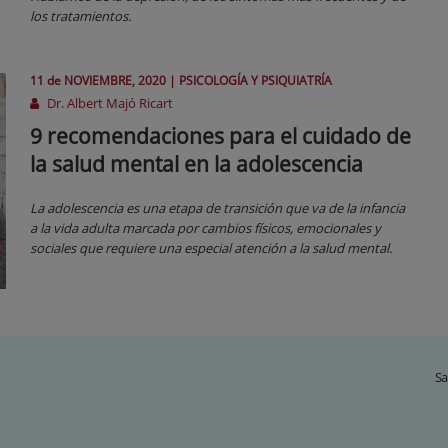
los tratamientos.
11 de
NOVIEMBRE
, 2020 |
PSICOLOGÍA Y PSIQUIATRÍA
Dr. Albert Majó Ricart
9 recomendaciones para el cuidado de
la salud mental en la adolescencia
La adolescencia es una etapa de transición que va de la infancia
a la vida adulta marcada por cambios físicos, emocionales y
sociales que requiere una especial atención a la salud mental.
Sa