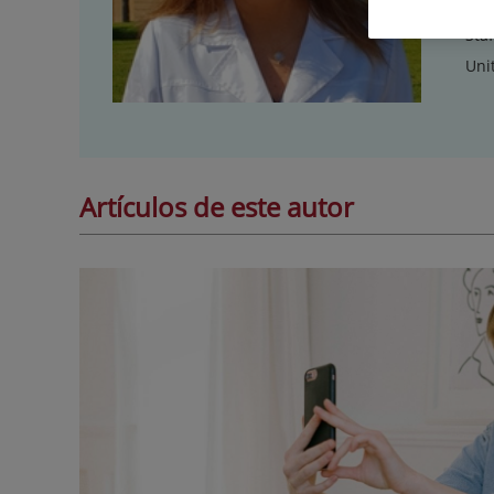
Sta
Uni
Artículos de este autor