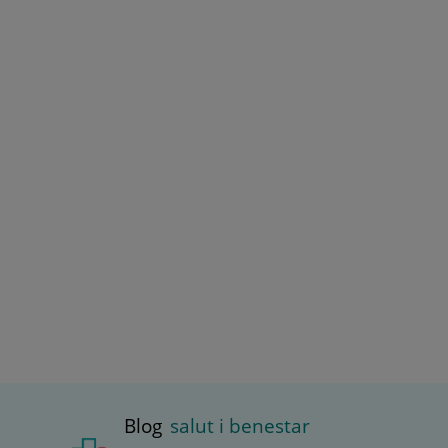
Blog
salut i benestar