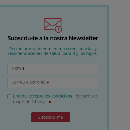
Subscriu-te a la nostra Newsletter
Recibe puntualmente en tu correo, noticias y
recomendaciones de salud, para ti y los tuyos.
Nom
Correu electrònic
Entenc, accepto les condicions
i declaro ser
major de 14 anys.
Subscriu-me