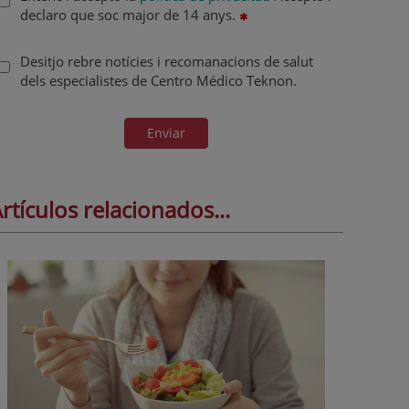
declaro que soc major de 14 anys.
Desitjo rebre notícies i recomanacions de salut
dels especialistes de Centro Médico Teknon.
Enviar
rtículos relacionados...