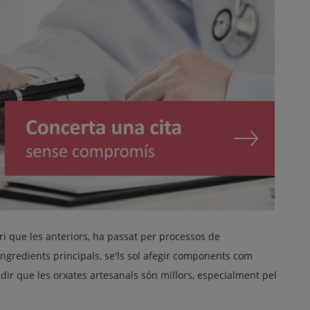
i que les anteriors, ha passat per processos de
ingredients principals, se'ls sol afegir components com
 dir que les orxates artesanals són millors, especialment pel