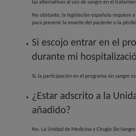
las alternativas al uso de sangre en el tratamie
No obstante, la legislación española requiere 
para prevenir la muerte del paciente o la pérdi
Si escojo entrar en el p
durante mi hospitalizaci
Sí, la participación en el programa sin sangre
¿Estar adscrito a la Unid
añadido?
No. La Unidad de Medicina y Cirugía Sin Sangre 