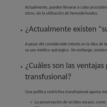
Actualmente, pueden llevarse a cabo procedimien
otros, sin la utilización de hemoderivados.
¿Actualmente existen "su
A pesar del considerable interés en la idea de l
su uso médico-quirúrgico. Sin embargo, existen
¿Cuáles son las ventajas 
transfusional?
Una política restrictiva transfusional aporta mú
La preservación de un bien escaso, como 