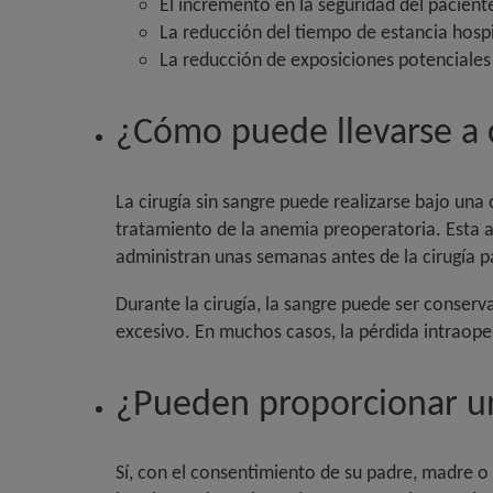
El incremento en la seguridad del pacient
La reducción del tiempo de estancia hospi
La reducción de exposiciones potenciales 
¿Cómo puede llevarse a c
La cirugía sin sangre puede realizarse bajo una 
tratamiento de la anemia preoperatoria. Esta 
administran unas semanas antes de la cirugía p
Durante la cirugía, la sangre puede ser conserv
excesivo. En muchos casos, la pérdida intraope
¿Pueden proporcionar un
Sí, con el consentimiento de su padre, madre o