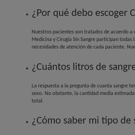
¿Por qué debo escoger 
Nuestros pacientes son tratados de acuerdo a u
Medicina y Cirugía Sin Sangre participan todas 
necesidades de atención de cada paciente. Nues
¿Cuántos litros de sang
La respuesta a la pregunta de cuanta sangre te
sexo. No obstante, la cantidad media estimada o
total.
¿Cómo saber mi tipo de 