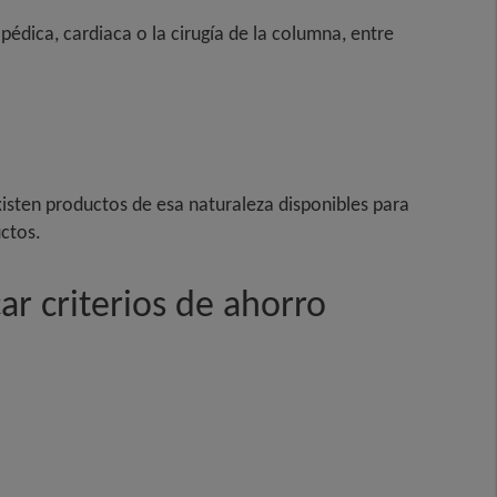
édica, cardiaca o la cirugía de la columna, entre
existen productos de esa naturaleza disponibles para
ctos.
ar criterios de ahorro