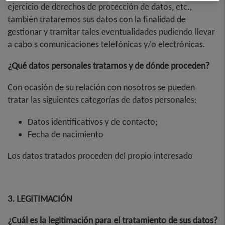
ejercicio de derechos de protección de datos, etc.,
también trataremos sus datos con la finalidad de
gestionar y tramitar tales eventualidades pudiendo llevar
a cabo s comunicaciones telefónicas y/o electrónicas.
¿Qué datos personales tratamos y de dónde proceden?
Con ocasión de su relación con nosotros se pueden
tratar las siguientes categorías de datos personales:
Datos identificativos y de contacto;
Fecha de nacimiento
Los datos tratados proceden del propio interesado
3. LEGITIMACIÓN
¿Cuál es la legitimación para el tratamiento de sus datos?