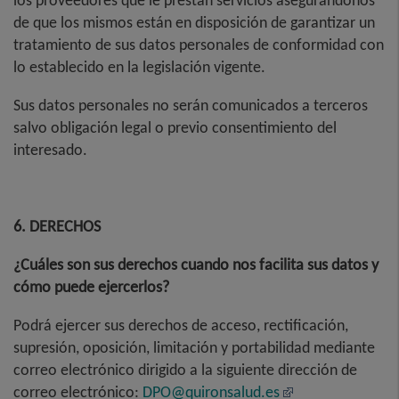
los proveedores que le prestan servicios asegurándonos
de que los mismos están en disposición de garantizar un
tratamiento de sus datos personales de conformidad con
lo establecido en la legislación vigente.
Sus datos personales no serán comunicados a terceros
salvo obligación legal o previo consentimiento del
interesado.
6. DERECHOS
¿Cuáles son sus derechos cuando nos facilita sus datos y
cómo puede ejercerlos?
Podrá ejercer sus derechos de acceso, rectificación,
supresión, oposición, limitación y portabilidad mediante
correo electrónico dirigido a la siguiente dirección de
correo electrónico:
DPO@quironsalud.es