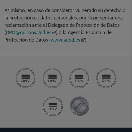
Asimismo, en caso de considerar vulnerado su derecho a
la protección de datos personales, podrá presentar una
reclamación ante el Delegado de Protección de Datos
(
DPO@quironsalud.es
) o la Agencia Española de
Protección de Datos (
www.aepd.es
)