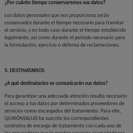
¿Por cuánto tiempo conservaremos sus datos?
Los datos personales que nos proporciona serán
conservados durante el tiempo necesario para tramitar
el servicio, y en todo caso durante el tiempo establecido
legalmente, así como durante el periodo necesario para
la formulación, ejercicio o defensa de reclamaciones.
5. DESTINATARIOS
¿A qué destinatarios se comunicarán sus datos?
Para garantizar una adecuada atención resulta necesario
el acceso a tus datos por determinados proveedores de
servicios como encargados del tratamiento. Para ello,
QUIRÓNSALUD ha suscrito los correspondientes
contratos de encargo de tratamiento con cada uno de