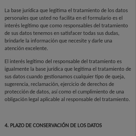
La base jurídica que legitima el tratamiento de los datos
personales que usted no facilita en el formulario es el
interés legítimo que como responsables del tratamiento
de sus datos tenemos en satisfacer todas sus dudas,
brindarle la información que necesite y darle una
atención excelente.
El interés legítimo del responsable del tratamiento es
igualmente la base jurídica que legitima el tratamiento de
sus datos cuando gestionamos cualquier tipo de queja,
sugerencia, reclamación, ejercicio de derechos de
protección de datos, así como el cumplimiento de una
obligación legal aplicable al responsable del tratamiento.
4. PLAZO DE CONSERVACIÓN DE LOS DATOS