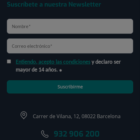
Suscríbete a nuestra Newsletter
Entiendo, acepto las condiciones
y declaro ser
mayor de 14 años.
Suscribirme
Carrer de Vilana, 12, 08022 Barcelona
932 906 200