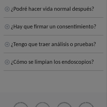
¿Podré hacer vida normal después?
¿Hay que firmar un consentimiento?
¿Tengo que traer análisis o pruebas?
¿Cómo se limpian los endoscopios?