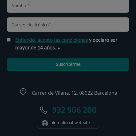
Entiendo, acepto las condiciones
y declaro ser
mayor de 14 años.
Suscribirme
Carrer de Vilana, 12, 08022 Barcelona
932 906 200
International web site