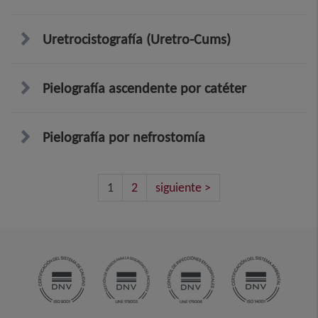
Uretrocistografía (Uretro-Cums)
Pielografía ascendente por catéter
Pielografía por nefrostomía
1
2
siguiente >