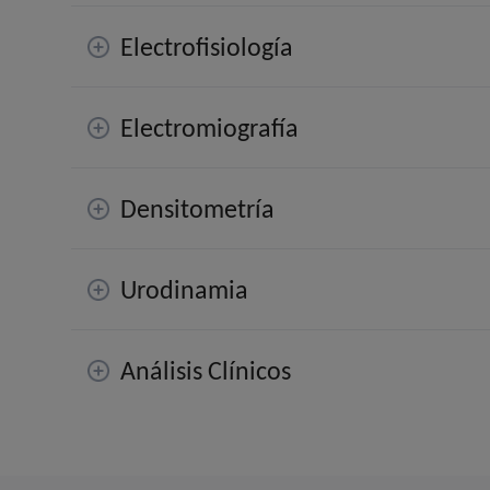
Electrofisiología
Electromiografía
Densitometría
Urodinamia
Análisis Clínicos