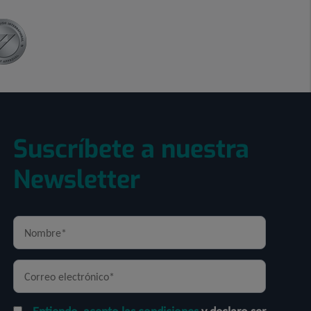
Suscríbete a nuestra
Newsletter