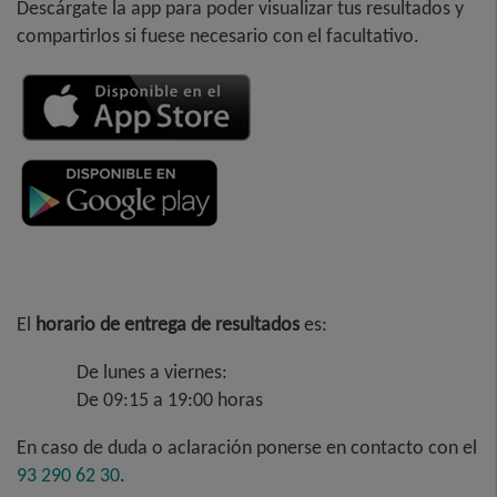
Descárgate la app para poder visualizar tus resultados y
compartirlos si fuese necesario con el facultativo.
El
horario de entrega
de resultados
es:
De lunes a viernes:
De 09:15 a 19:00 horas
En caso de duda o aclaración ponerse en contacto con el
93 290 62 30
.