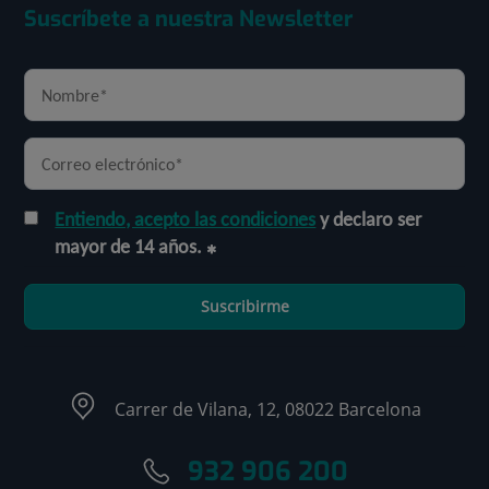
Suscríbete a nuestra Newsletter
Entiendo, acepto las condiciones
y declaro ser
mayor de 14 años.
Suscribirme
Carrer de Vilana, 12, 08022 Barcelona
932 906 200