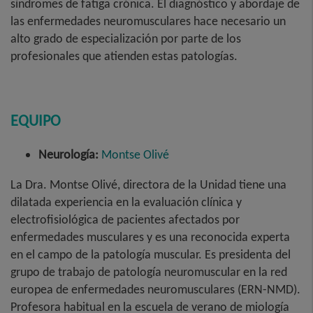
síndromes de fatiga crónica. El diagnóstico y abordaje de
las enfermedades neuromusculares hace necesario un
alto grado de especialización por parte de los
profesionales que atienden estas patologías.
EQUIPO
Neurología:
Montse Olivé
La Dra. Montse Olivé, directora de la Unidad tiene una
dilatada experiencia en la evaluación clínica y
electrofisiológica de pacientes afectados por
enfermedades musculares y es una reconocida experta
en el campo de la patología muscular. Es presidenta del
grupo de trabajo de patología neuromuscular en la red
europea de enfermedades neuromusculares (ERN-NMD).
Profesora habitual en la escuela de verano de miología