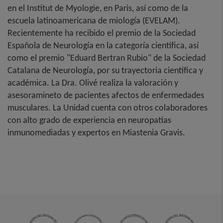
en el Institut de Myologie, en Paris, así como de la
escuela latinoamericana de miología (EVELAM).
Recientemente ha recibido el premio de la Sociedad
Española de Neurología en la categoría científica, así
como el premio "Eduard Bertran Rubio" de la Sociedad
Catalana de Neurología, por su trayectoria científica y
académica. La Dra. Olivé realiza la valoración y
asesoramineto de pacientes afectos de enfermedades
musculares. La Unidad cuenta con otros colaboradores
con alto grado de experiencia en neuropatías
inmunomediadas y expertos en Miastenia Gravis.