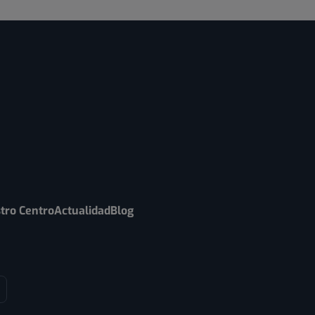
tro Centro
Actualidad
Blog