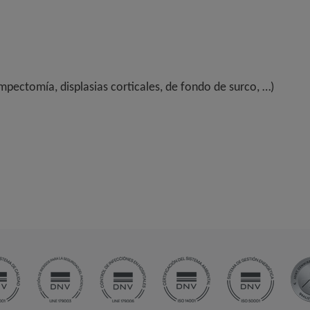
pectomía, displasias corticales, de fondo de surco, …)