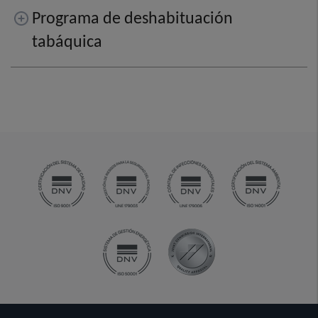
Programa de deshabituación
tabáquica