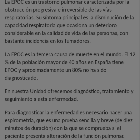
La EPOC es un trastorno pulmonar caracterizada por la
obstrucción progresiva e irreversible de las vías
respiratorias. Su síntoma principal es la disminución de la
capacidad respiratoria que ocasiona un deterioro
considerable en la calidad de vida de las personas, con
bastante incidencia en los fumadores.
La EPOC es la tercera causa de muerte en el mundo. El 12
% de la población mayor de 40 años en España tiene
EPOC y aproximadamente un 80% no ha sido
diagnosticado.
En nuestra Unidad ofrecemos diagnóstico, tratamiento y
seguimiento a esta enfermedad.
Para diagnosticar la enfermedad es necesario hacer una
espirometría, que es una prueba sencilla y breve (de diez
minutos de duración) con la que se comprueba si el
paciente presenta alteración de la función pulmonar.