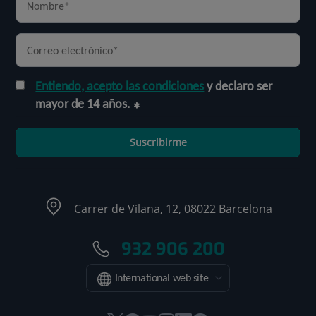
Entiendo, acepto las condiciones
y declaro ser
mayor de 14 años.
Suscribirme
Carrer de Vilana, 12, 08022 Barcelona
932 906 200
International web site