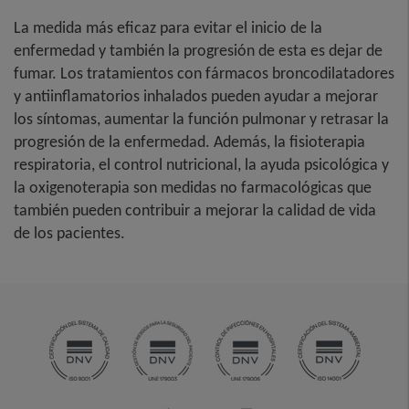
La medida más eficaz para evitar el inicio de la
enfermedad y también la progresión de esta es dejar de
fumar. Los tratamientos con fármacos broncodilatadores
y antiinflamatorios inhalados pueden ayudar a mejorar
los síntomas, aumentar la función pulmonar y retrasar la
progresión de la enfermedad. Además, la fisioterapia
respiratoria, el control nutricional, la ayuda psicológica y
la oxigenoterapia son medidas no farmacológicas que
también pueden contribuir a mejorar la calidad de vida
de los pacientes.