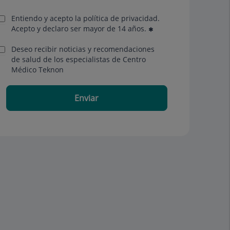
Entiendo y acepto la política de privacidad.
Acepto y declaro ser mayor de 14 años.
Deseo recibir noticias y recomendaciones
de salud de los especialistas de Centro
Médico Teknon
Enviar