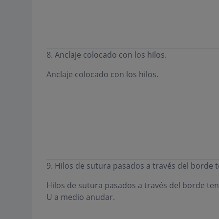
8. Anclaje colocado con los hilos.
Anclaje colocado con los hilos.
9. Hilos de sutura pasados a través del borde 
Hilos de sutura pasados a través del borde te
U a medio anudar.