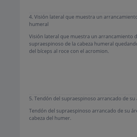
4. Visión lateral que muestra un arrancamient
humeral
Visión lateral que muestra un arrancamiento d
supraespinoso de la cabeza humeral quedando
del bíceps al roce con el acromion.
5. Tendón del supraespinoso arrancado de su 
Tendón del supraespinoso arrancado de su áre
cabeza del humer.