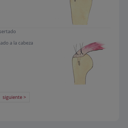
sertado
ado a la cabeza
siguiente >