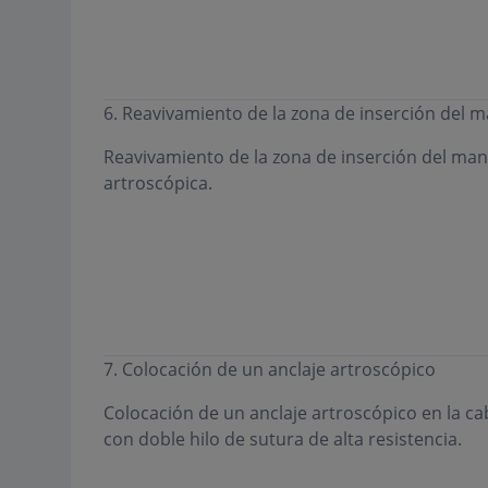
6. Reavivamiento de la zona de inserción del 
Reavivamiento de la zona de inserción del man
artroscópica.
7. Colocación de un anclaje artroscópico
Colocación de un anclaje artroscópico en la c
con doble hilo de sutura de alta resistencia.