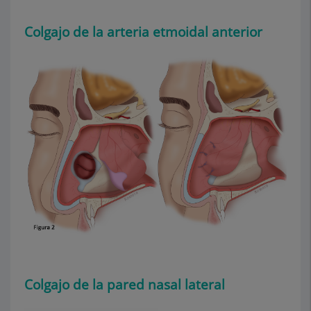
Colgajo de la arteria etmoidal anterior
Colgajo de la pared nasal lateral