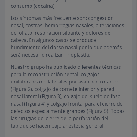
consumo (cocaína).
Los síntomas más frecuente son: congestión
nasal, costras, hemorragias nasales, alteraciones
del olfato, respiración silbante y dolores de
cabeza. En algunos casos se produce
hundimiento del dorso nasal por lo que además
será necesario realizar rinoplastia.
Nuestro grupo ha publicado diferentes técnicas
para la reconstrucción septal: colgajos
unilaterales o bilaterales por avance o rotación
(Figura 2), colgajo de cornete inferior y pared
nasal lateral (Figura 3), colgajo del suelo de fosa
nasal (Figura 4) y colgajo frontal para el cierre de
defectos especialmente grandes (Figura 5). Todas
las cirugías del cierre de la perforación del
tabique se hacen bajo anestesia general.