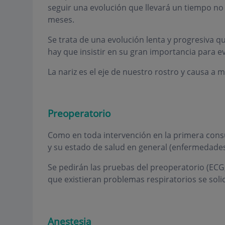
seguir una evolución que llevará un tiempo no i
meses.
Se trata de una evolución lenta y progresiva 
hay que insistir en su gran importancia para eva
La nariz es el eje de nuestro rostro y causa a
Preoperatorio
Como en toda intervención en la primera consult
y su estado de salud en general (enfermedades,
Se pedirán las pruebas del preoperatorio (ECG,
que existieran problemas respiratorios se solic
Anestesia