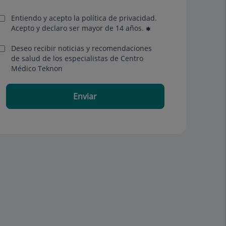
Entiendo y acepto la política de privacidad.
Acepto y declaro ser mayor de 14 años.
Deseo recibir noticias y recomendaciones
de salud de los especialistas de Centro
Médico Teknon
Enviar