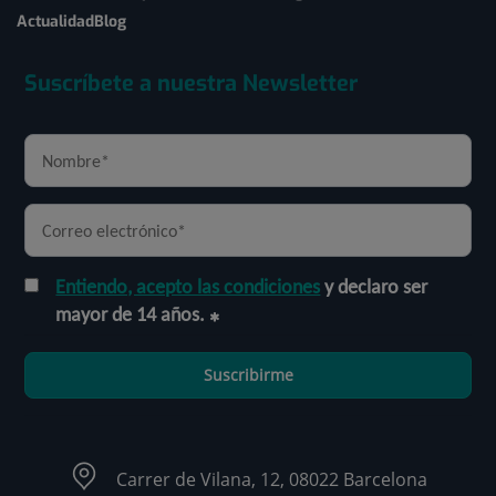
Actualidad
Blog
Suscríbete a nuestra Newsletter
Entiendo, acepto las condiciones
y declaro ser
mayor de 14 años.
Suscribirme
Carrer de Vilana, 12, 08022 Barcelona