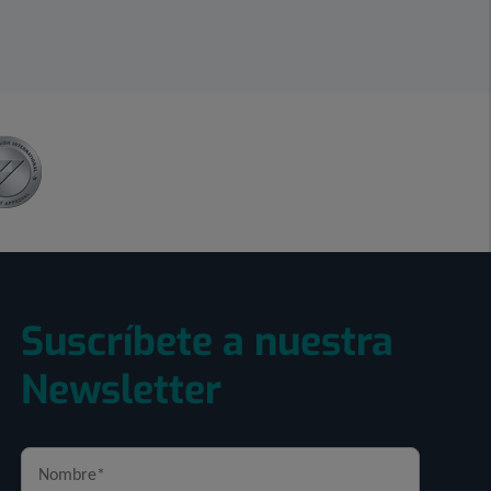
Suscríbete a nuestra
Newsletter