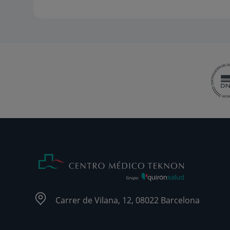
Carrer de Vilana, 12, 08022 Barcelona