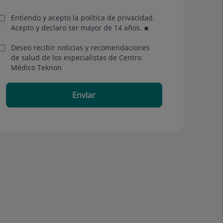
Entiendo y acepto la política de privacidad.
Acepto y declaro ser mayor de 14 años.
Deseo recibir noticias y recomendaciones
de salud de los especialistas de Centro
Médico Teknon
Enviar