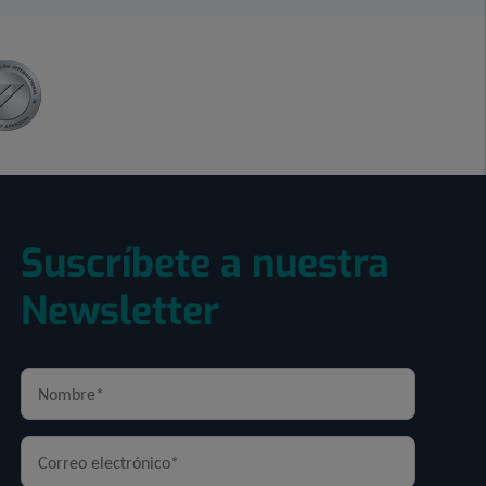
Suscríbete a nuestra
Newsletter