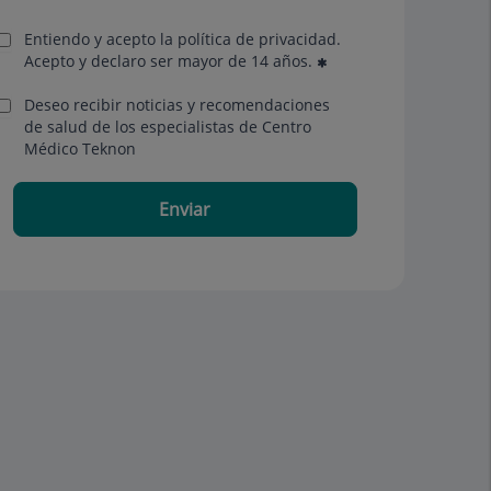
Entiendo y acepto la política de privacidad.
Acepto y declaro ser mayor de 14 años.
Deseo recibir noticias y recomendaciones
de salud de los especialistas de Centro
Médico Teknon
Enviar