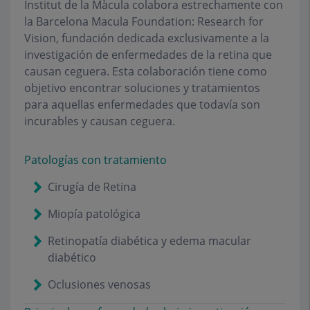
Institut de la Màcula colabora estrechamente con
la Barcelona Macula Foundation: Research for
Vision, fundación dedicada exclusivamente a la
investigación de enfermedades de la retina que
causan ceguera. Esta colaboración tiene como
objetivo encontrar soluciones y tratamientos
para aquellas enfermedades que todavía son
incurables y causan ceguera.
Patologías con tratamiento
Cirugía de Retina
Miopía patológica
Retinopatía diabética y edema macular
diabético
Oclusiones venosas