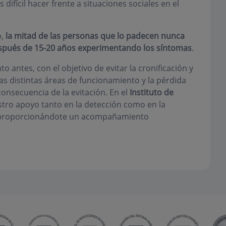
difícil hacer frente a situaciones sociales en el
o,
la mitad de las personas que lo padecen nunca
spués de 15-20 años experimentando los síntomas
.
to antes, con el objetivo de evitar la cronificación y
as distintas áreas de funcionamiento y la pérdida
onsecuencia de la evitación. En el
Instituto de
ro apoyo tanto en la detección como en la
al proporcionándote un acompañamiento