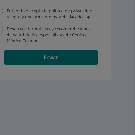
Entiendo y acepto la política de privacidad.
Acepto y declaro ser mayor de 14 años.
Deseo recibir noticias y recomendaciones
de salud de los especialistas de Centro
Médico Teknon
Enviar