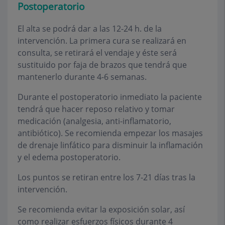
Postoperatorio
El alta se podrá dar a las 12-24 h. de la
intervención. La primera cura se realizará en
consulta, se retirará el vendaje y éste será
sustituido por faja de brazos que tendrá que
mantenerlo durante 4-6 semanas.
Durante el postoperatorio inmediato la paciente
tendrá que hacer reposo relativo y tomar
medicación (analgesia, anti-inflamatorio,
antibiótico). Se recomienda empezar los masajes
de drenaje linfático para disminuir la inflamación
y el edema postoperatorio.
Los puntos se retiran entre los 7-21 días tras la
intervención.
Se recomienda evitar la exposición solar, así
como realizar esfuerzos físicos durante 4