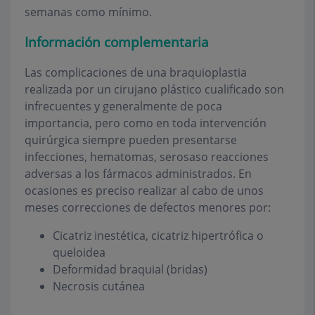
semanas como mínimo.
Información complementaria
Las complicaciones de una braquioplastia
realizada por un cirujano plástico cualificado son
infrecuentes y generalmente de poca
importancia, pero como en toda intervención
quirúrgica siempre pueden presentarse
infecciones, hematomas, serosaso reacciones
adversas a los fármacos administrados. En
ocasiones es preciso realizar al cabo de unos
meses correcciones de defectos menores por:
Cicatriz inestética, cicatriz hipertrófica o
queloidea
Deformidad braquial (bridas)
Necrosis cutánea