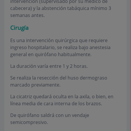
intervención (supervisado por su médico de
cabecera) y la abstención tabáquica mínimo 3
semanas antes.
Cirugía
Es una intervención quirúrgica que requiere
ingreso hospitalario, se realiza bajo anestesia
general en quirófano habitualmente.
La duración varía entre 1 y 2 horas.
Se realiza la resección del huso dermograso
marcado previamente.
La cicatriz quedará oculta en la axila, o bien, en
línea media de cara interna de los brazos.
De quirófano saldrá con un vendaje
semicompresivo.