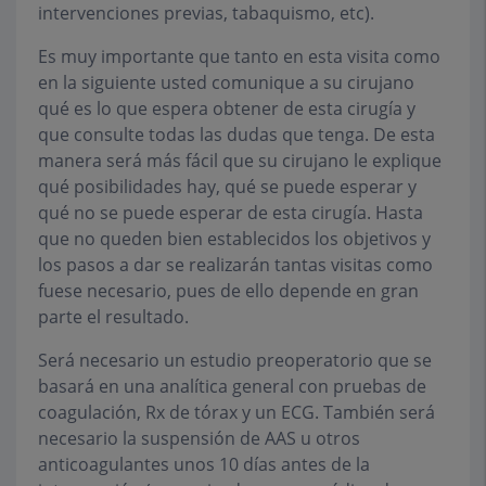
intervenciones previas, tabaquismo, etc).
Es muy importante que tanto en esta visita como
en la siguiente usted comunique a su cirujano
qué es lo que espera obtener de esta cirugía y
que consulte todas las dudas que tenga. De esta
manera será más fácil que su cirujano le explique
qué posibilidades hay, qué se puede esperar y
qué no se puede esperar de esta cirugía. Hasta
que no queden bien establecidos los objetivos y
los pasos a dar se realizarán tantas visitas como
fuese necesario, pues de ello depende en gran
parte el resultado.
Será necesario un estudio preoperatorio que se
basará en una analítica general con pruebas de
coagulación, Rx de tórax y un ECG. También será
necesario la suspensión de AAS u otros
anticoagulantes unos 10 días antes de la