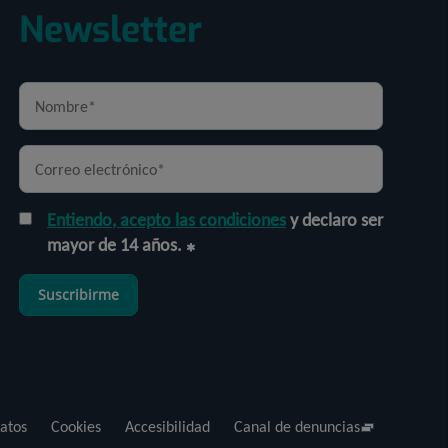
Newsletter
Entiendo, acepto las condiciones
y declaro ser
mayor de 14 años.
Suscribirme
atos
Cookies
Accesibilidad
Canal de denuncias