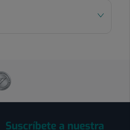
Suscríbete a nuestra