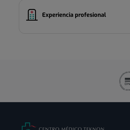
Experiencia profesional