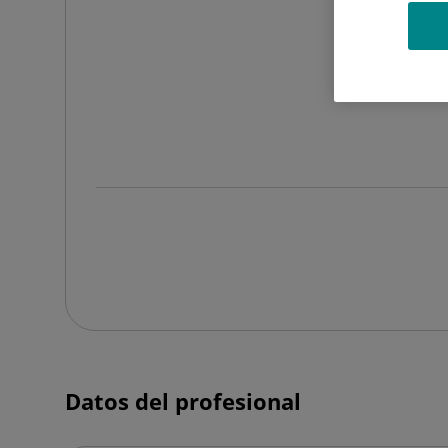
Datos del profesional