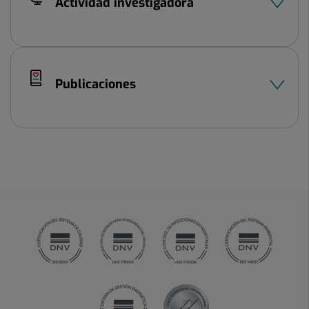
Actividad investigadora
Publicaciones