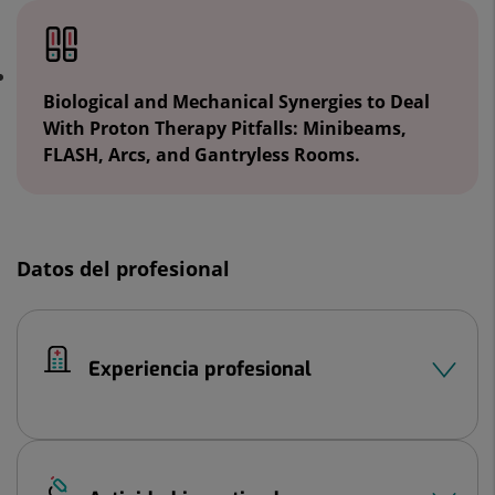
Biological and Mechanical Synergies to Deal
With Proton Therapy Pitfalls: Minibeams,
FLASH, Arcs, and Gantryless Rooms.
Datos del profesional
Experiencia profesional