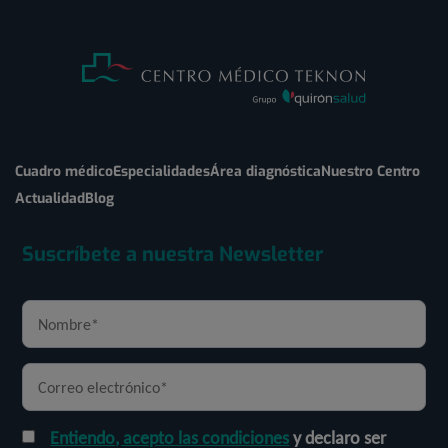
Cuadro médico
Especialidades
Área diagnóstica
Nuestro Centro
Actualidad
Blog
Suscríbete a nuestra Newsletter
Entiendo, acepto las condiciones
y declaro ser