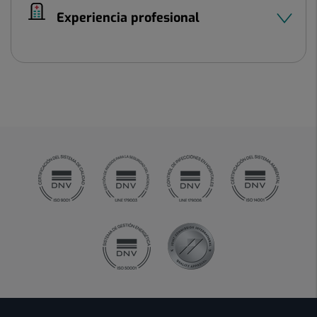
Experiencia profesional