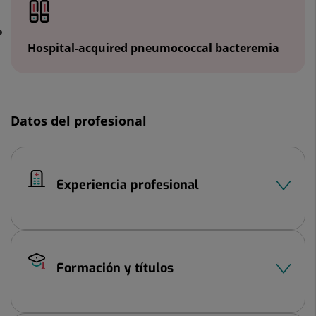
Hospital-acquired pneumococcal bacteremia
Datos del profesional
Experiencia profesional
Formación y títulos