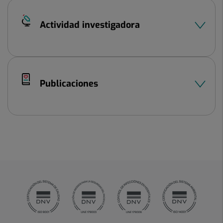
Actividad investigadora
Publicaciones