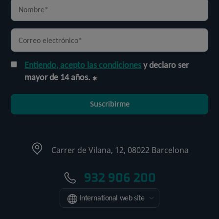
Entiendo, acepto las condiciones
y declaro ser
mayor de 14 años.
Suscribirme
Carrer de Vilana, 12, 08022 Barcelona
932 906 200
International web site