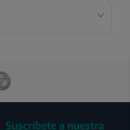
Suscríbete a nuestra