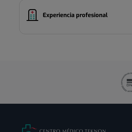
Experiencia profesional