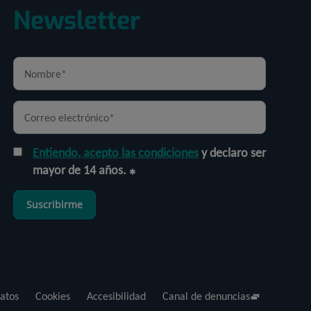
Newsletter
Entiendo, acepto las condiciones
y declaro ser
mayor de 14 años.
Suscribirme
atos
Cookies
Accesibilidad
Canal de denuncias