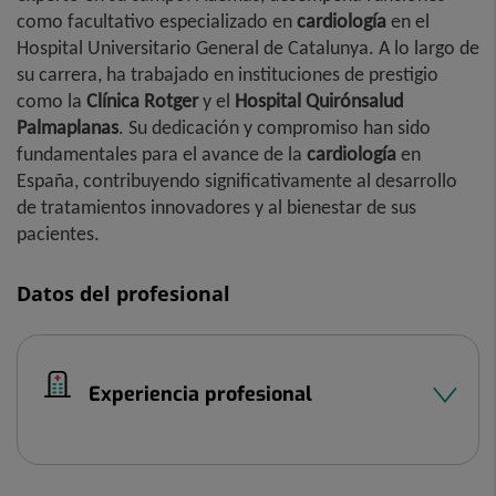
como facultativo especializado en
cardiología
en el
Hospital Universitario General de Catalunya. A lo largo de
su carrera, ha trabajado en instituciones de prestigio
como la
Clínica Rotger
y el
Hospital Quirónsalud
Palmaplanas
. Su dedicación y compromiso han sido
fundamentales para el avance de la
cardiología
en
España, contribuyendo significativamente al desarrollo
de tratamientos innovadores y al bienestar de sus
pacientes.
Datos del profesional
Experiencia profesional