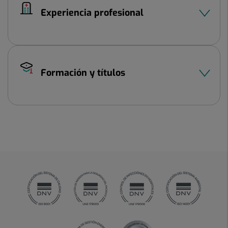
Experiencia profesional
Formación y títulos