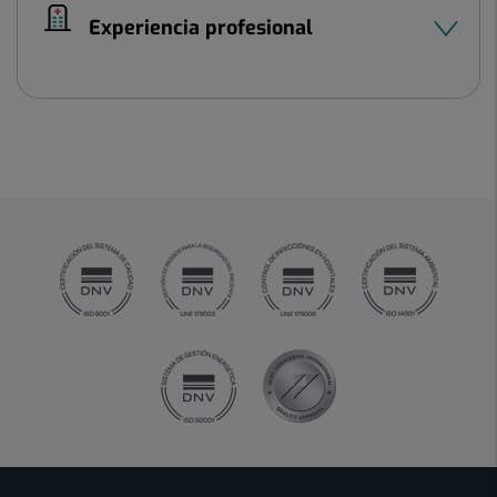
Experiencia profesional