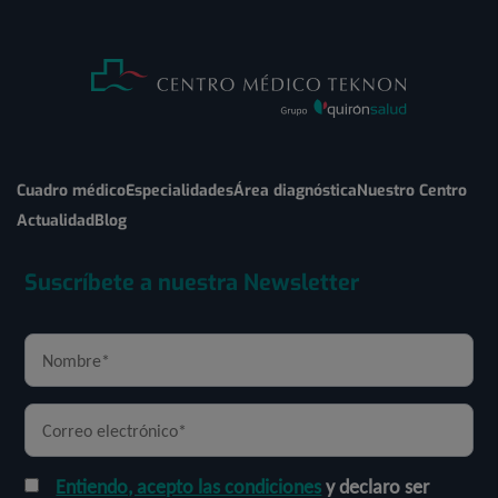
Cuadro médico
Especialidades
Área diagnóstica
Nuestro Centro
Actualidad
Blog
Suscríbete a nuestra Newsletter
Entiendo, acepto las condiciones
y declaro ser