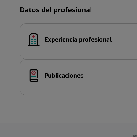
Datos del profesional
Experiencia profesional
Publicaciones