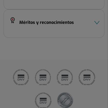
Méritos y reconocimientos