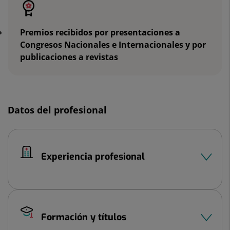
Premios recibidos por presentaciones a
Congresos Nacionales e Internacionales y por
publicaciones a revistas
Datos del profesional
Experiencia profesional
Formación y títulos