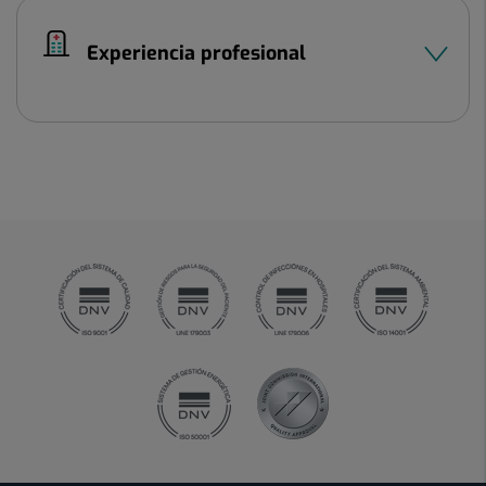
Experiencia profesional