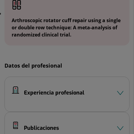
Arthroscopic rotator cuff repair using a single
or double row technique: A meta-analysis of
randomized clinical trial.
Datos del profesional
Experiencia profesional
Publicaciones