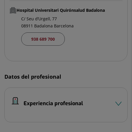
Hospital Universitari Quirónsalud Badalona
C/ Seu d’Urgell, 77
08911 Badalona Barcelona
938 689 700
Datos del profesional
Experiencia profesional